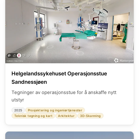
Helgelandssykehuset Operasjonsstue
Sandnessjøen
Tegninger av operasjonsstue for å anskaffe nytt
utstyr
2025
Prosjektering og ingeniørtjenester
Teknisk tegning og kart
Arkitektur
3D-Skanning