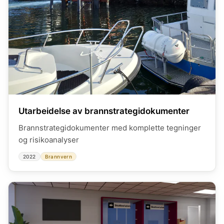
Utarbeidelse av brannstrategidokumenter
Brannstrategidokumenter med komplette tegninger
og risikoanalyser
2022
Brannvern