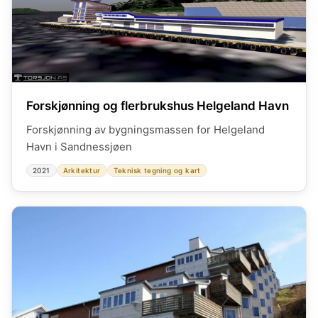
Forskjønning og flerbrukshus Helgeland Havn
Forskjønning av bygningsmassen for Helgeland
Havn i Sandnessjøen
2021
Arkitektur
Teknisk tegning og kart