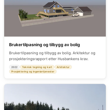
Brukertilpasning og tilbygg av bolig
Brukertilpasning og tilbygg av bolig. Arkitektur og
prosjekteringsrapport etter Husbankens krav.
2022
Teknisk tegning og kart
Arkitektur
Prosjektering og ingeniørtjenester