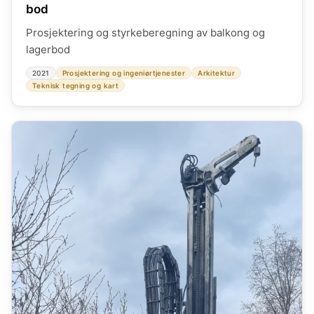
bod
Prosjektering og styrkeberegning av balkong og
lagerbod
2021
Prosjektering og ingeniørtjenester
Arkitektur
Teknisk tegning og kart