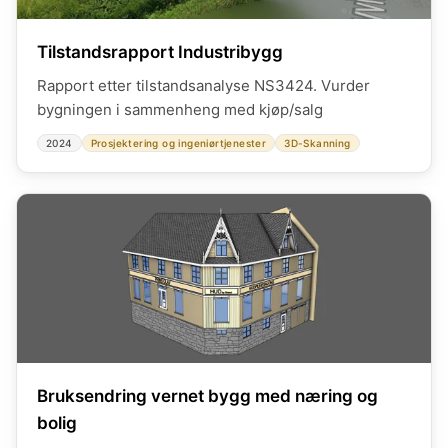
Tilstandsrapport Industribygg
Rapport etter tilstandsanalyse NS3424. Vurder
bygningen i sammenheng med kjøp/salg
2024
Prosjektering og ingeniørtjenester
3D-Skanning
Bruksendring vernet bygg med næring og
bolig